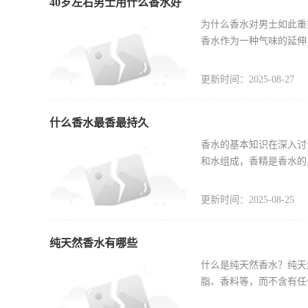
40岁左右男士用什么香水好
为什么香水对男士如此重
香水作为一种气味的延伸
更新时间：2025-08-27
什么香水最香最持久
香水的基本知识在深入讨
和水组成，香精是香水的
更新时间：2025-08-25
纯天然香水有哪些
什么是纯天然香水？纯天
脂、香料等，而不含有任