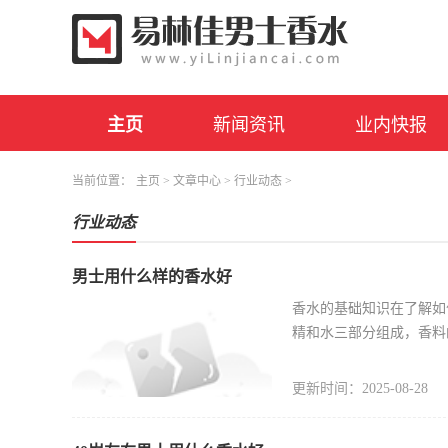
主页
新闻资讯
业内快报
当前位置：
主页
>
文章中心
>
行业动态
>
行业动态
男士用什么样的香水好
香水的基础知识在了解如
精和水三部分组成，香料
更新时间：2025-08-28