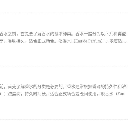
香水之前，首先要了解香水的基本种类。香水一般分为以下几种类型
最高，香味持久，适合正式场合。淡香水（Eau de Parfum）：浓度适
前，首先了解香水的分类是必要的。香水通常根据香调的持久性和浓
um）：浓度高，持久时间长，适合正式场合或晚间使用。淡香水（Eau