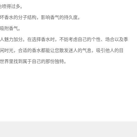
免喷得过多。
坏香水的分子结构，影响香气的持久度。
吸附香气。
人魅力加分。在选择香水时，不妨考虑自己的个性、场合以及季
闲时光，合适的香水都能让您散发迷人的气息，吸引他人的目
世界里找到属于自己的那份独特。